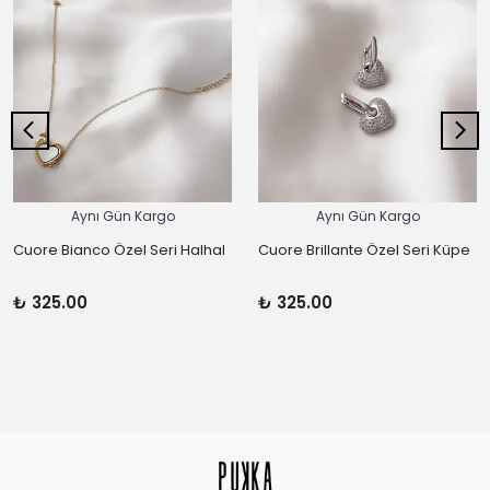
Aynı Gün Kargo
Aynı Gün Kargo
Cuore Bianco Özel Seri Halhal
Cuore Brillante Özel Seri Küpe
₺ 325.00
₺ 325.00