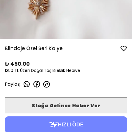
Blindaje Özel Seri Kolye
₺ 450.00
1250 TL Üzeri Doğal Taş Bileklik Hediye
Paylaş
:
Stoğa Gelince Haber Ver