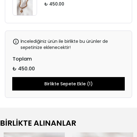
₺ 450.00
İncelediğiniz ürün ile birlikte bu ürünler de
sepetinize eklenecektir!
Toplam
₺ 450.00
Birlikte Sepete Ekle (1)
BİRLİKTE ALINANLAR