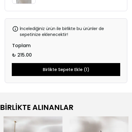
İncelediğiniz ürün ile birlikte bu ürünler de
sepetinize eklenecektir!
Toplam
₺ 215.00
Birlikte Sepete Ekle (1)
BİRLİKTE ALINANLAR