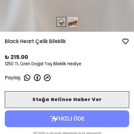
Black Heart Çelik Bileklik
₺ 215.00
1250 TL Üzeri Doğal Taş Bileklik Hediye
Paylaş
:
Stoğa Gelince Haber Ver