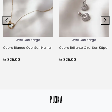
Aynı Gün Kargo
Aynı Gün Kargo
Cuore Bianco Özel Seri Halhal
Cuore Brillante Özel Seri Küpe
₺ 325.00
₺ 325.00