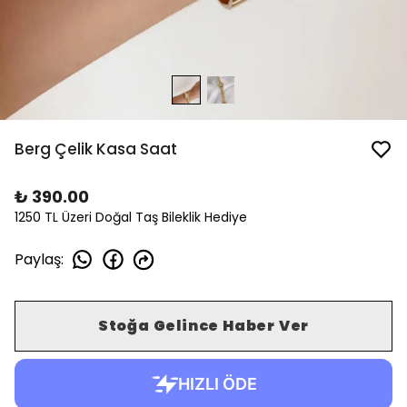
Berg Çelik Kasa Saat
₺ 390.00
1250 TL Üzeri Doğal Taş Bileklik Hediye
Paylaş
:
Stoğa Gelince Haber Ver