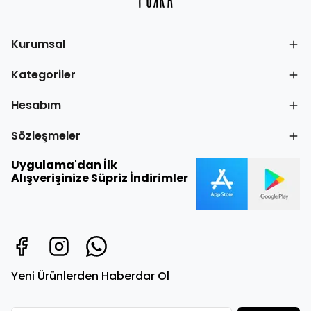
Kurumsal
Kategoriler
Hesabım
Sözleşmeler
Uygulama'dan İlk
Alışverişinize Süpriz İndirimler
Yeni Ürünlerden Haberdar Ol