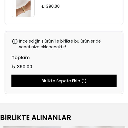
₺ 390.00
İncelediğiniz ürün ile birlikte bu ürünler de
sepetinize eklenecektir!
Toplam
₺ 390.00
Birlikte Sepete Ekle (1)
BİRLİKTE ALINANLAR