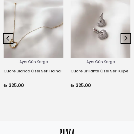
Aynı Gün Kargo
Aynı Gün Kargo
Cuore Bianco Özel Seri Halhal
Cuore Brillante Özel Seri Küpe
₺ 325.00
₺ 325.00