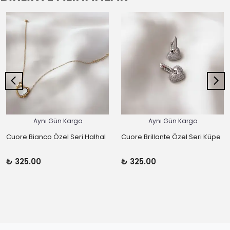
Aynı Gün Kargo
Aynı Gün Kargo
Cuore Bianco Özel Seri Halhal
Cuore Brillante Özel Seri Küpe
₺ 325.00
₺ 325.00