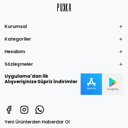
Kurumsal
Kategoriler
Hesabım
Sözleşmeler
Uygulama'dan İlk
Alışverişinize Süpriz İndirimler
Yeni Ürünlerden Haberdar Ol