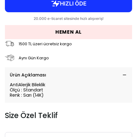
HEMEN AL
1500 TL üzeri ücretsiz kargo
Aynı Gün Kargo
Ürün Açıklaması
AntiAlerjik Bileklik
Ölçü : Standart
Renk : Sarı (14K)
Size Özel Teklif