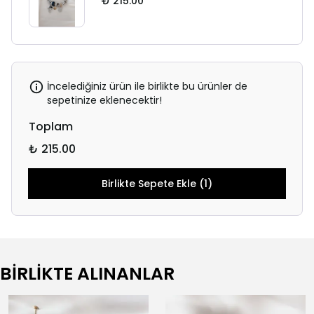
₺ 215.00
İncelediğiniz ürün ile birlikte bu ürünler de
sepetinize eklenecektir!
Toplam
₺ 215.00
Birlikte Sepete Ekle (1)
BİRLİKTE ALINANLAR