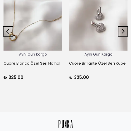
Aynı Gün Kargo
Aynı Gün Kargo
Cuore Bianco Özel Seri Halhal
Cuore Brillante Özel Seri Küpe
₺ 325.00
₺ 325.00