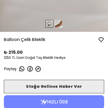
Balloon Çelik Bileklik
₺ 215.00
1250 TL Üzeri Doğal Taş Bileklik Hediye
Paylaş
:
Stoğa Gelince Haber Ver