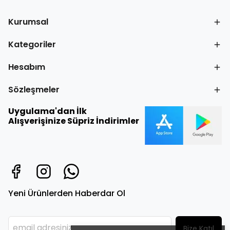
Kurumsal
Kategoriler
Hesabım
Sözleşmeler
Uygulama'dan İlk
Alışverişinize Süpriz İndirimler
Yeni Ürünlerden Haberdar Ol
Bize Katıl