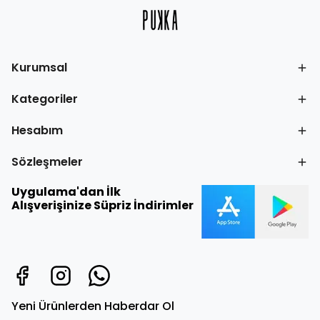
Kurumsal
Kategoriler
Hesabım
Sözleşmeler
Uygulama'dan İlk
Alışverişinize Süpriz İndirimler
Yeni Ürünlerden Haberdar Ol