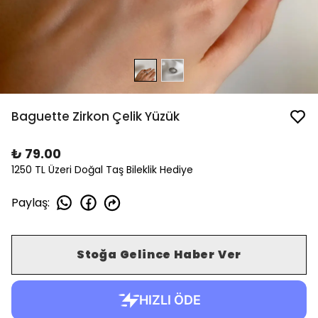
Baguette Zirkon Çelik Yüzük
₺ 79.00
1250 TL Üzeri Doğal Taş Bileklik Hediye
Paylaş
:
Stoğa Gelince Haber Ver