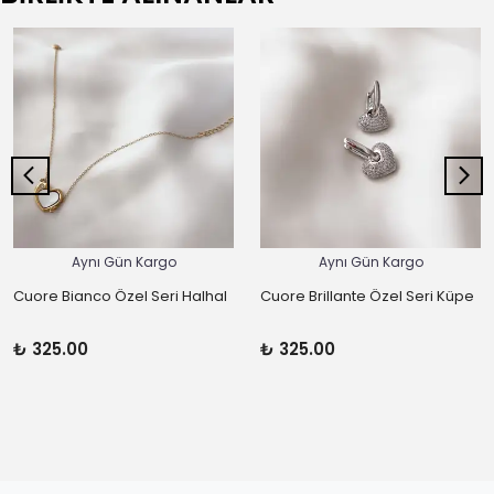
Aynı Gün Kargo
Aynı Gün Kargo
Cuore Bianco Özel Seri Halhal
Cuore Brillante Özel Seri Küpe
₺ 325.00
₺ 325.00