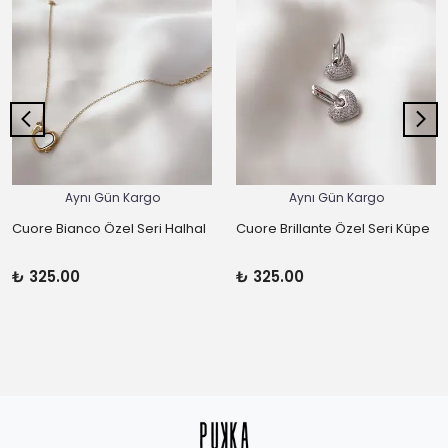
Aynı Gün Kargo
Aynı Gün Kargo
Cuore Bianco Özel Seri Halhal
Cuore Brillante Özel Seri Küpe
₺ 325.00
₺ 325.00