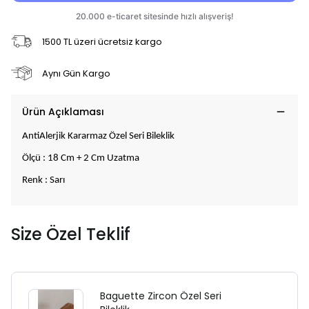
1500 TL üzeri ücretsiz kargo
Aynı Gün Kargo
Ürün Açıklaması
AntiAlerjik Kararmaz Özel Seri Bileklik
Ölçü : 18 Cm + 2 Cm Uzatma
Renk : Sarı
Size Özel Teklif
Baguette Zircon Özel Seri