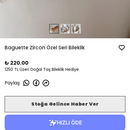
Baguette Zircon Özel Seri Bileklik
₺ 220.00
1250 TL Üzeri Doğal Taş Bileklik Hediye
Paylaş
:
Stoğa Gelince Haber Ver