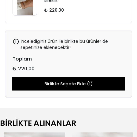
Bileklik
₺ 220.00
İncelediğiniz ürün ile birlikte bu ürünler de
sepetinize eklenecektir!
Toplam
₺ 220.00
Birlikte Sepete Ekle (1)
BİRLİKTE ALINANLAR