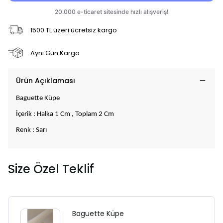
1500 TL üzeri ücretsiz kargo
Aynı Gün Kargo
Ürün Açıklaması
Baguette Küpe
İçerik : Halka 1 Cm , Toplam 2 Cm
Renk : Sarı
Size Özel Teklif
Baguette Küpe