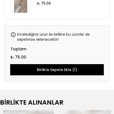
₺ 75.00
İncelediğiniz ürün ile birlikte bu ürünler de
sepetinize eklenecektir!
Toplam
₺ 75.00
Birlikte Sepete Ekle (1)
BİRLİKTE ALINANLAR