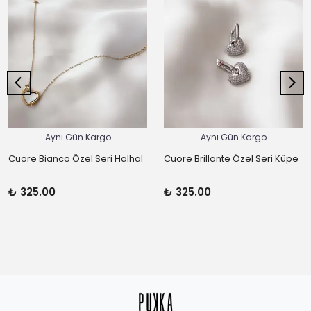
Aynı Gün Kargo
Aynı Gün Kargo
Cuore Bianco Özel Seri Halhal
Cuore Brillante Özel Seri Küpe
₺ 325.00
₺ 325.00