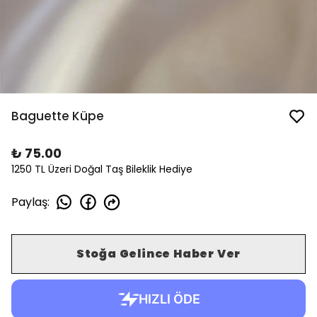
Baguette Küpe
₺ 75.00
1250 TL Üzeri Doğal Taş Bileklik Hediye
Paylaş
:
Stoğa Gelince Haber Ver