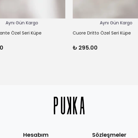
Aynı Gün Kargo
Aynı Gün Kargo
lante Özel Seri Küpe
Cuore Dritto Özel Seri Küpe
00
₺ 295.00
Hesabım
Sözleşmeler