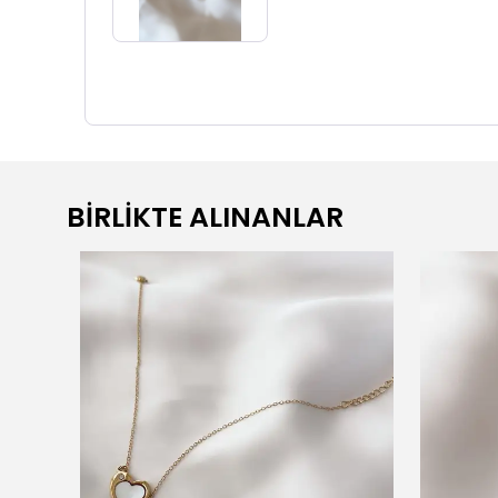
BİRLİKTE ALINANLAR