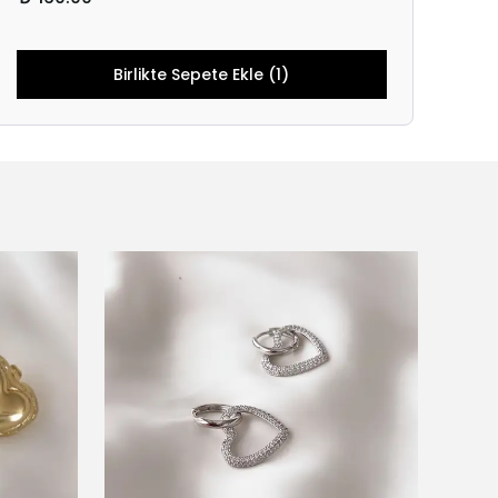
Birlikte Sepete Ekle (1)