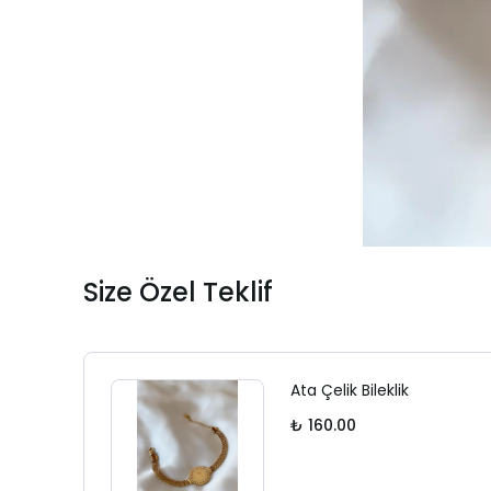
Size Özel Teklif
Ata Çelik Bileklik
₺ 160.00