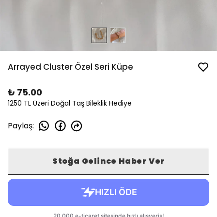
Arrayed Cluster Özel Seri Küpe
₺ 75.00
1250 TL Üzeri Doğal Taş Bileklik Hediye
Paylaş
:
Stoğa Gelince Haber Ver