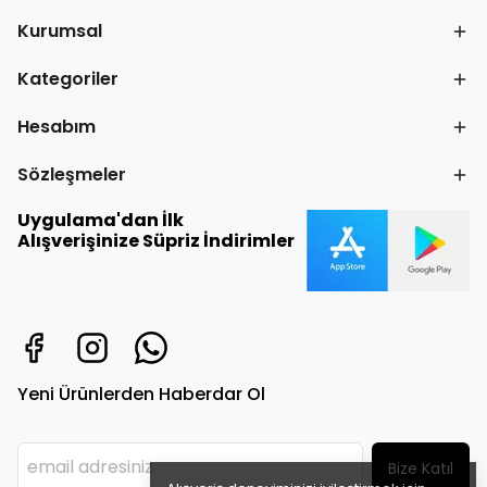
Kurumsal
Kategoriler
Hesabım
Sözleşmeler
Uygulama'dan İlk
Alışverişinize Süpriz İndirimler
Yeni Ürünlerden Haberdar Ol
Bize Katıl