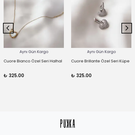
Aynı Gün Kargo
Aynı Gün Kargo
Cuore Bianco Özel Seri Halhal
Cuore Brillante Özel Seri Küpe
₺ 325.00
₺ 325.00