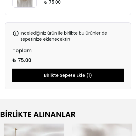
₺ 75.00
İncelediğiniz ürün ile birlikte bu ürünler de
sepetinize eklenecektir!
Toplam
₺ 75.00
Birlikte Sepete Ekle (1)
BİRLİKTE ALINANLAR