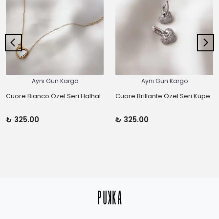
Aynı Gün Kargo
Aynı Gün Kargo
Cuore Bianco Özel Seri Halhal
Cuore Brillante Özel Seri Küpe
₺ 325.00
₺ 325.00