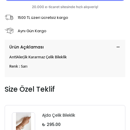
1500 TL üzeri ücretsiz kargo
Aynı Gün Kargo
Ürün Açıklaması
AntiAlerjik Kararmaz Çelik Bileklik
Renk : Sarı
Size Özel Teklif
Ajda Çelik Bileklik
₺ 295.00