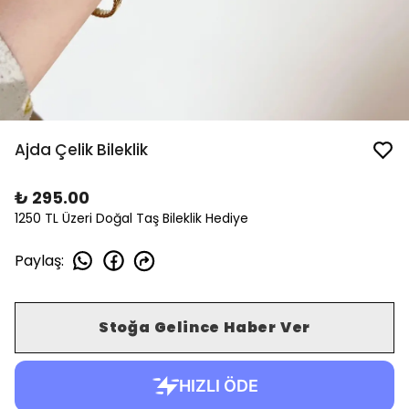
Ajda Çelik Bileklik
₺ 295.00
1250 TL Üzeri Doğal Taş Bileklik Hediye
Paylaş
:
Stoğa Gelince Haber Ver