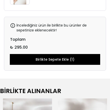
İncelediğiniz ürün ile birlikte bu ürünler de
sepetinize eklenecektir!
Toplam
₺ 295.00
Birlikte Sepete Ekle (1)
BİRLİKTE ALINANLAR