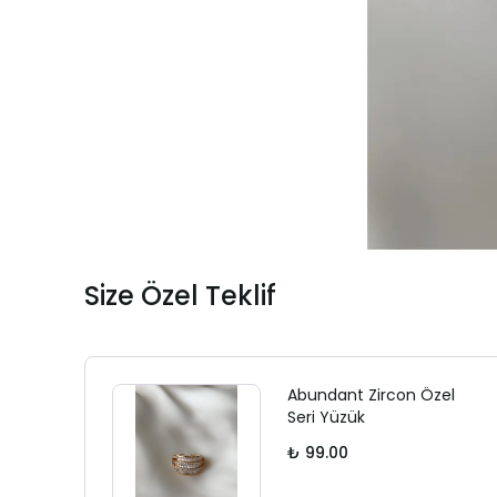
Size Özel Teklif
Abundant Zircon Özel
Seri Yüzük
₺ 99.00