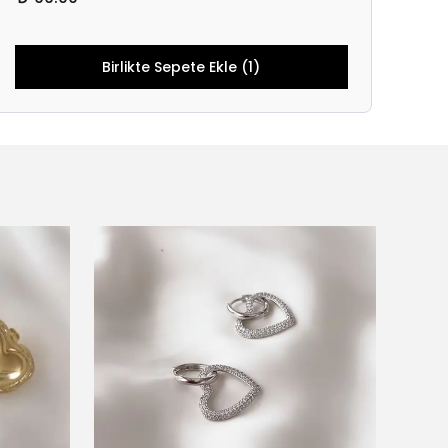
Birlikte Sepete Ekle (1)