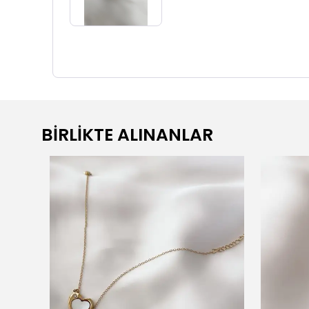
BİRLİKTE ALINANLAR