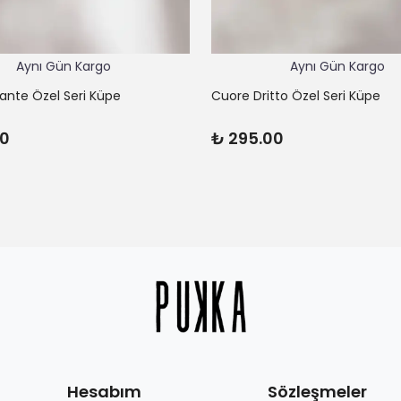
Aynı Gün Kargo
Aynı Gün Kargo
lante Özel Seri Küpe
Cuore Dritto Özel Seri Küpe
00
₺ 295.00
Hesabım
Sözleşmeler